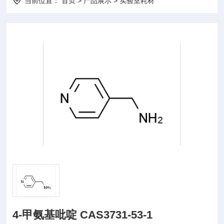
当前位置：
首页
>
产品展示
>
实验室耗材
4-甲氨基吡啶 CAS3731-53-1