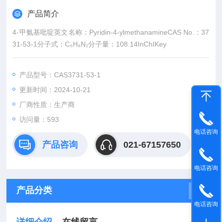
产品简介
4-甲氨基吡啶英文名称：Pyridin-4-ylmethanamineCAS No.：37
31-53-1分子式：C₆H₈N₂分子量：108.14InChIKey
产品型号：CAS3731-53-1
更新时间：2024-10-21
厂商性质：生产商
访问量：
593
电话咨询
产品咨询
021-67157650
电话咨询
产品分类
电话咨询