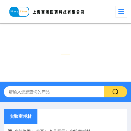
产品展示
PRODUCT
实验室耗材