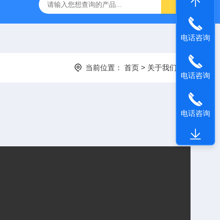
电话咨询
当前位置：
首页
>
关于我们
电话咨询
电话咨询