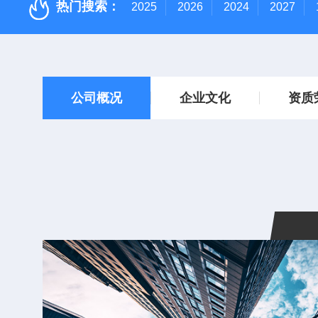
热门搜索：
2025
2026
2024
2027
公司概况
企业文化
资质