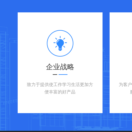
企业战略
致力于提供使工作学习生活更加方
为客
便丰富的好产品