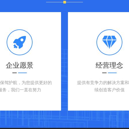
企业愿景
经营理念
户保驾护航，为您提供更好的
提供有竞争力的解决方案和
服务，我们一直在努力
续创造客户价值