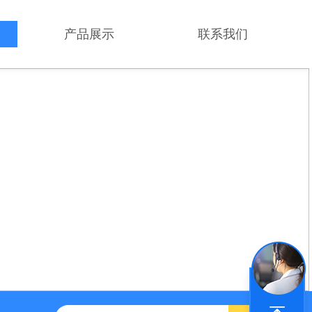
产品展示
联系我们