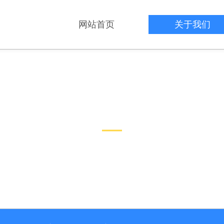
网站首页
关于我们
关于我们
ABOUT US